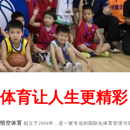
体育让人生更精彩
悟空体育
创立于2004年，是一家专业的国际化体育管理与